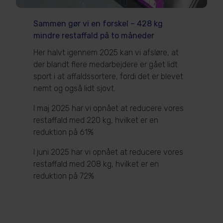
Sammen gør vi en forskel – 428 kg
mindre restaffald på to måneder
Her halvt igennem 2025 kan vi afsløre, at
der blandt flere medarbejdere er gået lidt
sport i at affaldssortere, fordi det er blevet
nemt og også lidt sjovt.
I maj 2025 har vi opnået at reducere vores
restaffald med 220 kg, hvilket er en
reduktion på 61%
I juni 2025 har vi opnået at reducere vores
restaffald med 208 kg, hvilket er en
reduktion på 72%