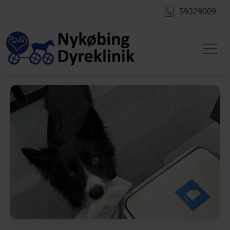
59329009