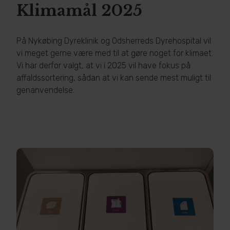
Klimamål 2025
På Nykøbing Dyreklinik og Odsherreds Dyrehospital vil
vi meget gerne være med til at gøre noget for klimaet.
Vi har derfor valgt, at vi i 2025 vil have fokus på
affaldssortering, sådan at vi kan sende mest muligt til
genanvendelse.